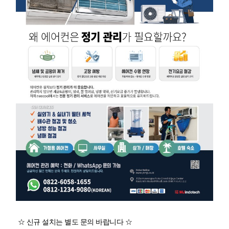
☆ 신규 설치는 별도 문의 바랍니다 ☆