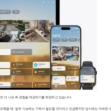
씬 더 나은 AI 경험을 제공하기를 희망하고 있습니다.
표했을 때, 일부 기능에는 구독이 필요할 것이라고 언급했지만 당시에는 자세한 