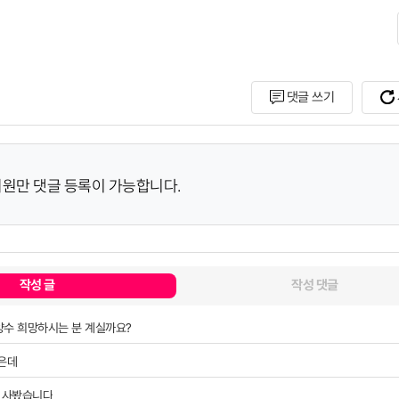
댓글 쓰기
회원만 댓글 등록이 가능합니다.
작성 글
작성 댓글
수 희망하시는 분 계실까요?
은데
 사봤습니다