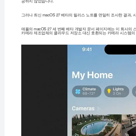
공하지 않았습니다.
그러나 최신 macOS 27 베타의 릴리스 노트를 면밀히 조사한 결과,
애플의 macOS 27 세 번째 베타 개발자 문서 페이지에는 이 회사
카메라 제조업체의 클라우드 저장소 대신 호환되는 카메라 시스템의 영상