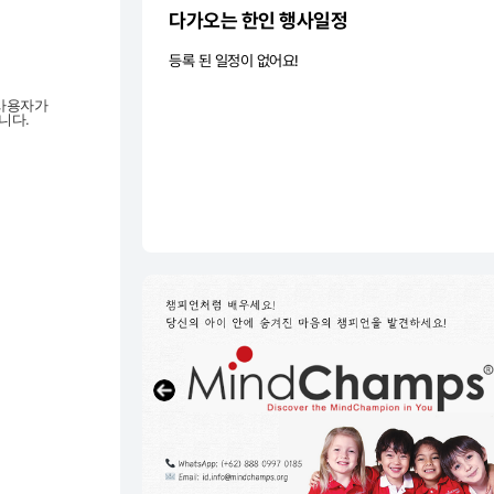
다가오는 한인 행사일정
등록 된 일정이 없어요!
 사용자가
니다.