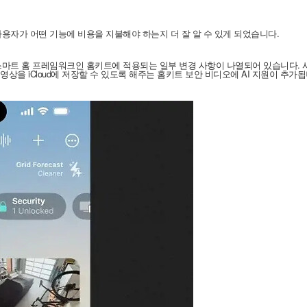
 사용자가 어떤 기능에 비용을 지불해야 하는지 더 잘 알 수 있게 되었습니다.
의 스마트 홈 프레임워크인 홈키트에 적용되는 일부 변경 사항이 나열되어 있습니다.
을 iCloud에 저장할 수 있도록 해주는 홈키트 보안 비디오에 AI 지원이 추가됩