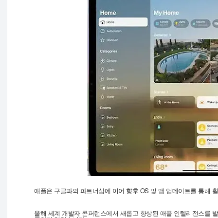
애플은 구글과의 파트너십에 이어 향후 OS 및 앱 업데이트를 통해 훨
올해 세계 개발자 콘퍼런스에서 새롭고 향상된 애플 인텔리전스를 발