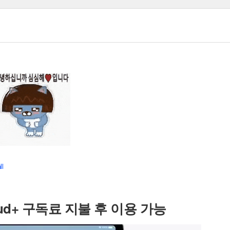
ll
Cloud+ 구독료 지불 후 이용 가능