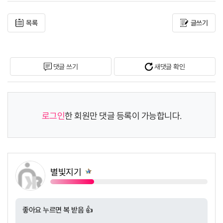
목록
글쓰기
댓글 쓰기
새댓글 확인
로그인
한 회원만 댓글 등록이 가능합니다.
별빛지기
쪽지보내기
좋아요 누르면 복 받음 👍