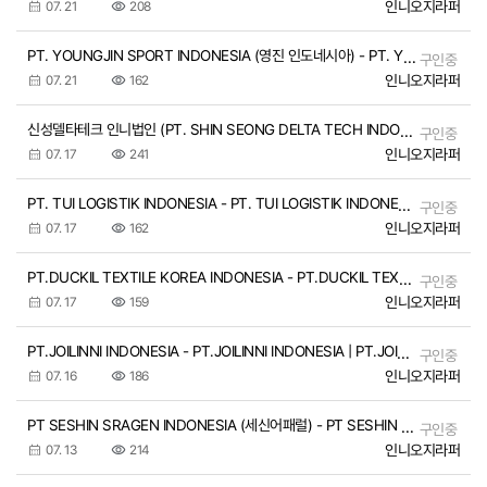
인니오지라퍼
07. 21
208
PT. YOUNGJIN SPORT INDONESIA (영진 인도네시아) - PT. YOUNGJIN SPORT INDONESIA (영진 인도네시아) | PT. YOUNGJIN SPORT INDONESIA (영진 인도…
구인중
인니오지라퍼
07. 21
162
신성델타테크 인니법인 (PT. SHIN SEONG DELTA TECH INDONESIA) - 신성델타테크 인니법인 (PT. SHIN SEONG DELTA TECH INDONESIA) | 신성델타테크 인니법인 (PT. SHIN SEONG DELTA T…
구인중
인니오지라퍼
07. 17
241
PT. TUI LOGISTIK INDONESIA - PT. TUI LOGISTIK INDONESIA | PT. TUI LOGISTIK INDONESIA
구인중
인니오지라퍼
07. 17
162
PT.DUCKIL TEXTILE KOREA INDONESIA - PT.DUCKIL TEXTILE KOREA INDONESIA | PT.DUCKIL TEXTILE KOREA INDONESIA
구인중
인니오지라퍼
07. 17
159
PT.JOILINNI INDONESIA - PT.JOILINNI INDONESIA | PT.JOILINNI INDONESIA
구인중
인니오지라퍼
07. 16
186
PT SESHIN SRAGEN INDONESIA (세신어패럴) - PT SESHIN SRAGEN INDONESIA (세신어패럴) | PT SESHIN SRAGEN INDONESIA (세신어패럴) / 제조업(의류)
구인중
인니오지라퍼
07. 13
214