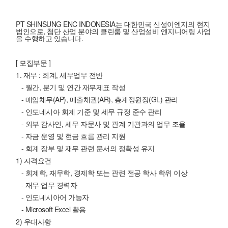
PT SHINSUNG ENC INDONESIA는 대한민국 신성이엔지의 현지
법인으로, 첨단 산업 분야의 클린룸 및 산업설비 엔지니어링 사업
을 수행하고 있습니다.
[ 모집부문 ]
1. 재무 : 회계, 세무업무 전반
- 월간, 분기 및 연간 재무제표 작성
- 매입채무(AP), 매출채권(AR), 총계정원장(GL) 관리
- 인도네시아 회계 기준 및 세무 규정 준수 관리
- 외부 감사인, 세무 자문사 및 관계 기관과의 업무 조율
- 자금 운영 및 현금 흐름 관리 지원
- 회계 장부 및 재무 관련 문서의 정확성 유지
1) 자격요건
- 회계학, 재무학, 경제학 또는 관련 전공 학사 학위 이상
- 재무 업무 경력자
- 인도네시아어 가능자
- Microsoft Excel 활용
2) 우대사항