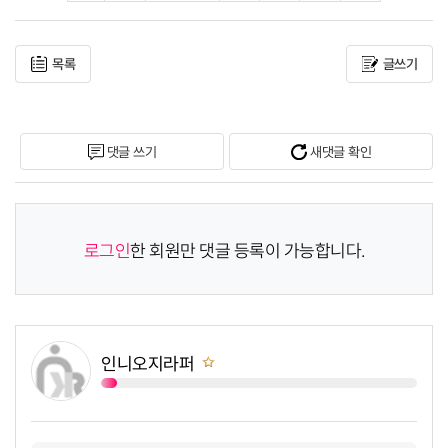
목록
글쓰기
댓글 쓰기
새댓글 확인
로그인
한 회원만 댓글 등록이 가능합니다.
인니오지라퍼
쪽지보내기