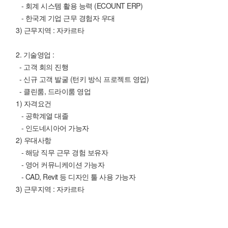
- 회계 시스템 활용 능력 (ECOUNT ERP)
- 한국계 기업 근무 경험자 우대
3) 근무지역 : 자카르타
2. 기술영업 :
- 고객 회의 진행
- 신규 고객 발굴 (턴키 방식 프로젝트 영업)
- 클린룸, 드라이룸 영업
1) 자격요건
- 공학계열 대졸
- 인도네시아어 가능자
2) 우대사항
- 해당 직무 근무 경험 보유자
- 영어 커뮤니케이션 가능자
- CAD, Revit 등 디자인 툴 사용 가능자
3) 근무지역 : 자카르타