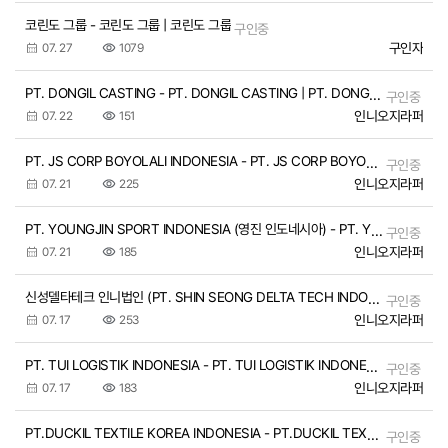
코린도 그룹 - 코린도 그룹 | 코린도 그룹
구인중
구인자
07. 27
1079
PT. DONGIL CASTING - PT. DONGIL CASTING | PT. DONGIL CASTING
구인중
인니오지라퍼
07. 22
151
PT. JS CORP BOYOLALI INDONESIA - PT. JS CORP BOYOLALI INDONESIA | PT. JS CORP BOYOLALI INDONESIA
구인중
인니오지라퍼
07. 21
225
PT. YOUNGJIN SPORT INDONESIA (영진 인도네시아) - PT. YOUNGJIN SPORT INDONESIA (영진 인도네시아) | PT. YOUNGJIN SPORT INDONESIA (영진 인도…
구인중
인니오지라퍼
07. 21
185
신성델타테크 인니법인 (PT. SHIN SEONG DELTA TECH INDONESIA) - 신성델타테크 인니법인 (PT. SHIN SEONG DELTA TECH INDONESIA) | 신성델타테크 인니법인 (PT. SHIN SEONG DELTA T…
구인중
인니오지라퍼
07. 17
253
PT. TUI LOGISTIK INDONESIA - PT. TUI LOGISTIK INDONESIA | PT. TUI LOGISTIK INDONESIA
구인중
인니오지라퍼
07. 17
183
PT.DUCKIL TEXTILE KOREA INDONESIA - PT.DUCKIL TEXTILE KOREA INDONESIA | PT.DUCKIL TEXTILE KOREA INDONESIA
구인중