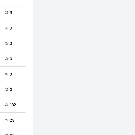
9
0
0
0
0
0
102
23