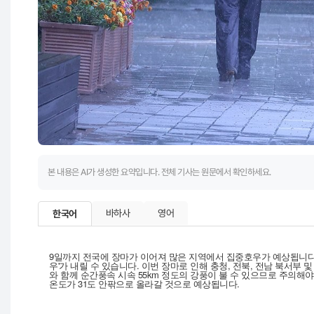
본 내용은 AI가 생성한 요약입니다. 전체 기사는 원문에서 확인하세요.
바하사
영어
한국어
9일까지 전국에 장마가 이어져 많은 지역에서 집중호우가 예상됩니다. 특
우'가 내릴 수 있습니다. 이번 장마로 인해 충청, 전북, 전남 북서부 및
와 함께 순간풍속 시속 55km 정도의 강풍이 불 수 있으므로 주의해
온도가 31도 안팎으로 올라갈 것으로 예상됩니다.