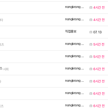
nongkrong Official
4시간 전
nongkrong Official
4시간 전
기타
직접홍보
07. 13
nongkrong Official
5시간 전
포츠
nongkrong Official
5시간 전
nongkrong Official
뉴스
6시간 전
사회
nongkrong Official
6시간 전
타
nongkrong Official
6시간 전
nongkrong Official
6시간 전
포츠