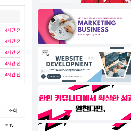
4시간 전
4시간 전
4시간 전
4시간 전
4시간 전
조회
15