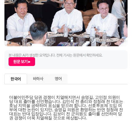
본 내용은 AI가 생성한 요약입니다. 전체 기사는 원문에서 확인하세요.
원문 보기 ▸
바하사
영어
한국어
더불어민주당 당권 경쟁이 치열해지면서 송영길, 고민정 의원이
당 대표 출마를 선언했습니다. 김민석 전 총리와 정청래 전 대표는
호남 지역을 공략하며 표심을 얻으려 합니다. 선호투표제 도입 여
부에 대한 논란이 있지만, 송영길 의원은 환영하는 반면 정청래 전
대표는 반대 입장입니다. 김보미 전 군의원도 출마를 선언하며 당
권 경쟁이 더욱 치열해질 것으로 예상됩니다.