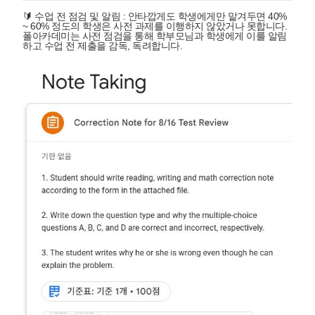
🔰 수업 전 점검 및 알림
: 안타깝게도 학생에게만 맡겨두면 40%
~ 60% 정도의 학생은 사전 과제를 이행하지 않았거나 못합니다.
폴아카데미는 사전 점검을 통해 학부모님과 학생에게 이를 알림
하고 수업 전 제출을 감독, 독려합니다.