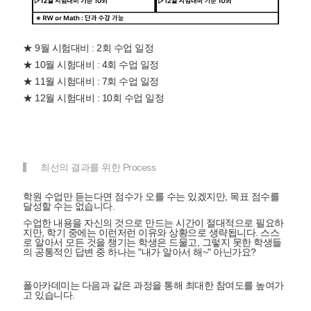
★ 9월 시험대비 : 2회 수업 일정
★ 10월 시험대비 : 4회 수업 일정
★ 11월 시험대비 : 7회 수업 일정
★ 12월 시험대비 : 10회 수업 일정
최선의 결과를 위한 Process
학원 수업만 듣는다면 점수가 오를 수는 있겠지만, 목표 점수를
달성할 수는 없습니다.
수업한 내용을 자신의 것으로 만드는 시간이 절대적으로 필요
하
지만, 학기 중에는 이런저런 이유와 상황으로 생략됩니다. 스스
로 알아서 모든 것을 챙기는 학생은 드물고, 그렇지 못한 학생들
의 공통적인 답변 중 하나는 "내가 알아서 해~" 아닌가요?
폴아카데미는 다음과 같은 과정을 통해 최대한 참여도를 높여가
고 있습니다.