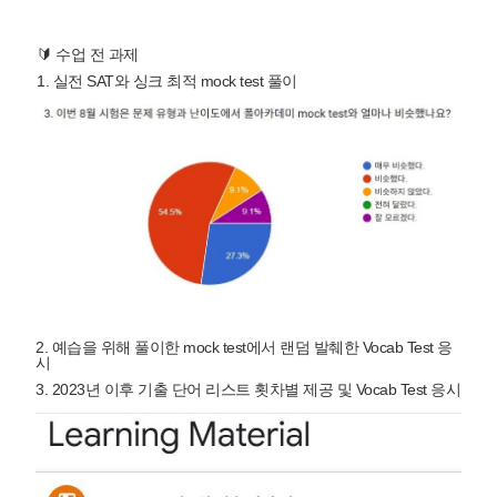
🔰 수업 전 과제
1. 실전 SAT와 싱크 최적 mock test 풀이
2. 예습을 위해 풀이한 mock test에서 랜덤 발췌한 Vocab Test 응
시
3. 2023년 이후 기출 단어 리스트 횟차별 제공 및 Vocab Test 응시