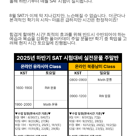
올해 하반기부터 매월 SAT 시험이 실시됩니다.
8월 SAT가 이제 막 지나갔지만, 느슨해질 수 없습니다. 더군다나
본격적인 학기의 시작~ 마음은 급하지만 시간은 한정적이죠!
힘겹게 할애한 시간! 최적의 효과를 위해 반드시 수반되어야 하는
예습과 복습을 강화한 폴아카데미 주말 문풀반! 학기 중 학업을 고
려해 현지 시간 토요일에 진행됩니다.